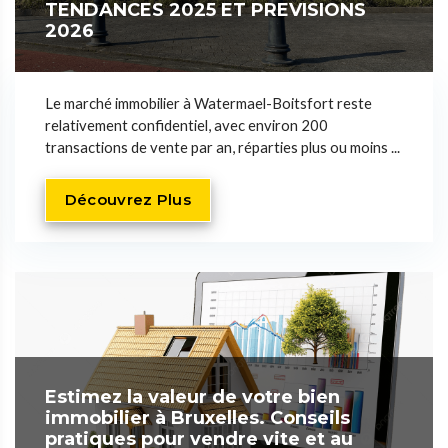
TENDANCES 2025 ET PREVISIONS
2026
Le marché immobilier à Watermael-Boitsfort reste
relativement confidentiel, avec environ 200
transactions de vente par an, réparties plus ou moins ...
Découvrez Plus
Estimez la valeur de votre bien
immobilier à Bruxelles. Conseils
pratiques pour vendre vite et au