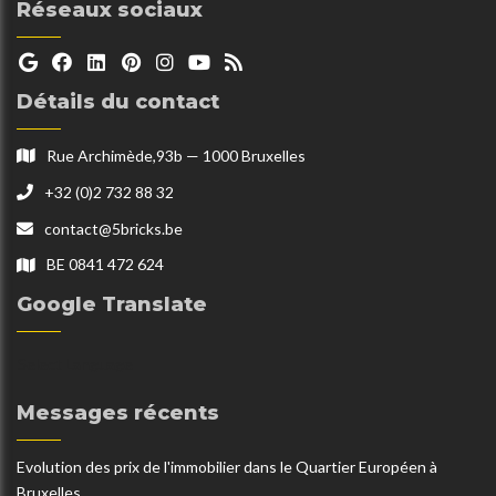
Réseaux sociaux
Détails du contact
Rue Archimède,93b — 1000 Bruxelles
+32 (0)2 732 88 32
contact@5bricks.be
BE 0841 472 624
Google Translate
Select Language
Messages récents
Evolution des prix de l'immobilier dans le Quartier Européen à
Bruxelles