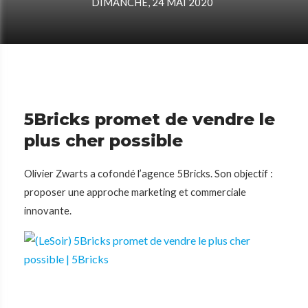
DIMANCHE, 24 MAI 2020
5Bricks promet de vendre le
plus cher possible
Olivier Zwarts a cofondé l’agence 5Bricks. Son objectif :
proposer une approche marketing et commerciale
innovante.