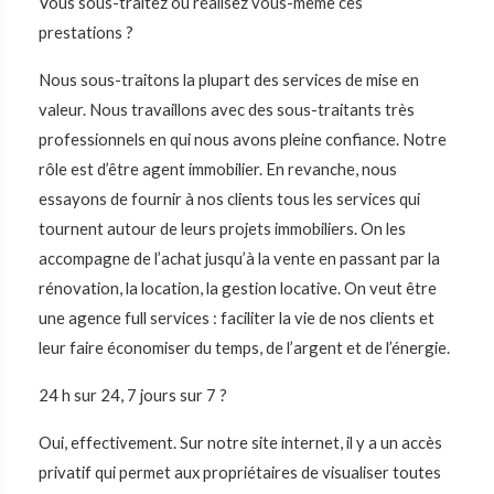
Vous sous-traitez ou réalisez vous-même ces
prestations ?
Nous sous-traitons la plupart des services de mise en
valeur. Nous travaillons avec des sous-traitants très
professionnels en qui nous avons pleine confiance. Notre
rôle est d’être agent immobilier. En revanche, nous
essayons de fournir à nos clients tous les services qui
tournent autour de leurs projets immobiliers. On les
accompagne de l’achat jusqu’à la vente en passant par la
rénovation, la location, la gestion locative. On veut être
une agence full services : faciliter la vie de nos clients et
leur faire économiser du temps, de l’argent et de l’énergie.
24 h sur 24, 7 jours sur 7 ?
Oui, effectivement. Sur notre site internet, il y a un accès
privatif qui permet aux propriétaires de visualiser toutes