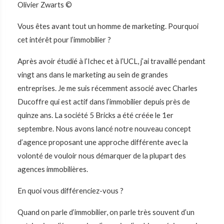
Olivier Zwarts ©
Vous êtes avant tout un homme de marketing. Pourquoi
cet intérêt pour l’immobilier ?
Après avoir étudié à l’Ichec et à l’UCL, j’ai travaillé pendant
vingt ans dans le marketing au sein de grandes
entreprises. Je me suis récemment associé avec Charles
Ducoffre qui est actif dans l’immobilier depuis près de
quinze ans. La société 5 Bricks a été créée le 1er
septembre. Nous avons lancé notre nouveau concept
d’agence proposant une approche différente avec la
volonté de vouloir nous démarquer de la plupart des
agences immobilières.
En quoi vous différenciez-vous ?
Quand on parle d’immobilier, on parle très souvent d’un