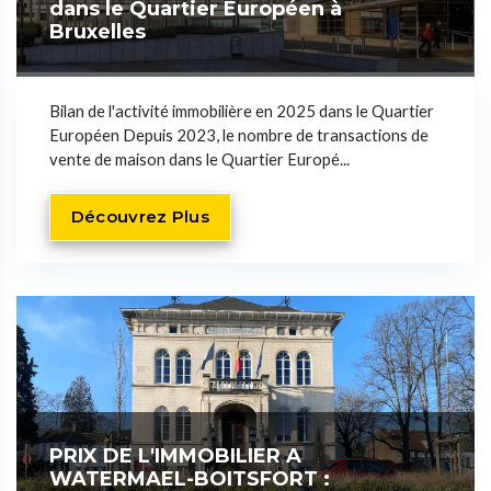
dans le Quartier Européen à
Bruxelles
Bilan de l'activité immobilière en 2025 dans le Quartier
Européen Depuis 2023, le nombre de transactions de
vente de maison dans le Quartier Europé...
Découvrez Plus
PRIX DE L'IMMOBILIER A
WATERMAEL-BOITSFORT :