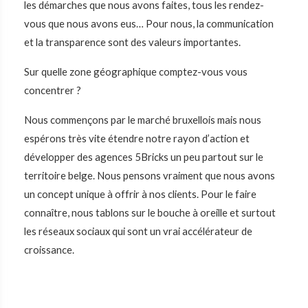
les démarches que nous avons faites, tous les rendez-
vous que nous avons eus… Pour nous, la communication
et la transparence sont des valeurs importantes.
Sur quelle zone géographique comptez-vous vous
concentrer ?
Nous commençons par le marché bruxellois mais nous
espérons très vite étendre notre rayon d’action et
développer des agences 5Bricks un peu partout sur le
territoire belge. Nous pensons vraiment que nous avons
un concept unique à offrir à nos clients. Pour le faire
connaître, nous tablons sur le bouche à oreille et surtout
les réseaux sociaux qui sont un vrai accélérateur de
croissance.