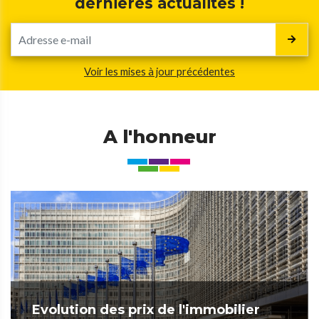
dernières actualités !
Voir les mises à jour précédentes
A l'honneur
Evolution des prix de l'immobilier