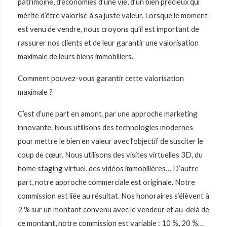
patrimoine, d’économies d’une vie, d’un bien précieux qui
mérite d’être valorisé à sa juste valeur. Lorsque le moment
est venu de vendre, nous croyons qu’il est important de
rassurer nos clients et de leur garantir une valorisation
maximale de leurs biens immobiliers.
Comment pouvez-vous garantir cette valorisation
maximale ?
C’est d’une part en amont, par une approche marketing
innovante. Nous utilisons des technologies modernes
pour mettre le bien en valeur avec l’objectif de susciter le
coup de cœur. Nous utilisons des visites virtuelles 3D, du
home staging virtuel, des vidéos immobilières… D’autre
part, notre approche commerciale est originale. Notre
commission est liée au résultat. Nos honoraires s’élèvent à
2 % sur un montant convenu avec le vendeur et au-delà de
ce montant, notre commission est variable : 10 %, 20 %…