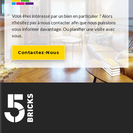
Vous êtes intéressé par un bien en particulier ? Alors
n'hésitez pas à nous contacter afin que nous puissions
vous informer davantage. Ou planifier une visite avec
vous.
Contactez-Nous