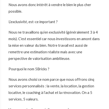
Nous avons donc intérêt à vendre le bien le plus cher
possible.
L’exclusivité, est-ce important ?
Nous ne travaillons qu’en exclusivité (généralement 3 à 4
mois). C’est essentiel car nous investissons en amont dans
la mise en valeur du bien. Notre travail est aussi de
remettre une estimation réaliste mais avec une
perspective de valorisation ambitieuse.
Pourquoi le nom 5Bricks ?
Nous avons choisi ce nom parce que nous offrons cinq
services personnalisés : la vente, la location, la gestion
locative, le coaching à l’achat et la rénovation. On a 5
services, 5 valeurs.