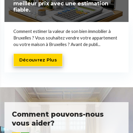
meilleur prix avec une estimation
fiable.
Comment estimer la valeur de son bien immobilier à
Bruxelles ? Vous souhaitez vendre votre appartement
ou votre maison à Bruxelles ? Avant de publi...
Découvrez Plus
Comment pouvons-nous
vous aider?