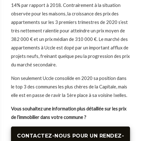
14% par rapport à 2018. Contrairement à la situation
observée pour les maisons, la croissance des prix des
appartements sur les 3 premiers trimestres de 2020 s’est
très nettement ralentie pour atteindre un prix moyen de
382 000 € et un prix médian de 310 000 €. Le marché des
appartements à Uccle est dopé par un important afflux de
projets neufs, freinant quelque peu la progression des prix
du marché secondaire.
Non seulement Uccle consolide en 2020 sa position dans
le top 3 des communes les plus chères de la Capitale, mais
elle est en passe de ravir la 1ère place à sa voisine Ixelles.
Vous souhaitez une information plus détaillée sur les prix
de l’immobilier dans votre commune ?
CONTACTEZ-NOUS POUR UN RENDEZ-