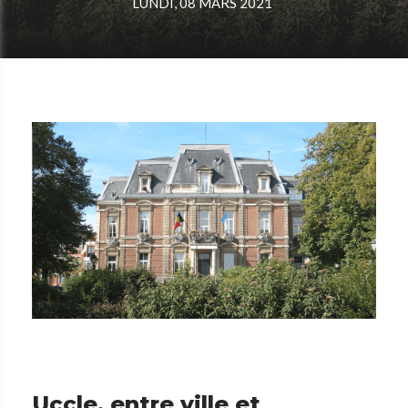
LUNDI, 08 MARS 2021
Uccle, entre ville et