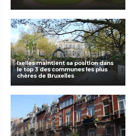
Ixelles maintient sa position dans
le top 3 des communes les plus
chères de Bruxelles