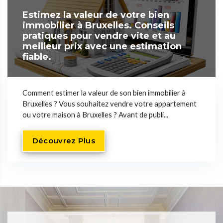
Estimez la valeur de votre bien
immobilier à Bruxelles. Conseils
pratiques pour vendre vite et au
meilleur prix avec une estimation
fiable.
Comment estimer la valeur de son bien immobilier à
Bruxelles ? Vous souhaitez vendre votre appartement
ou votre maison à Bruxelles ? Avant de publi...
Découvrez Plus