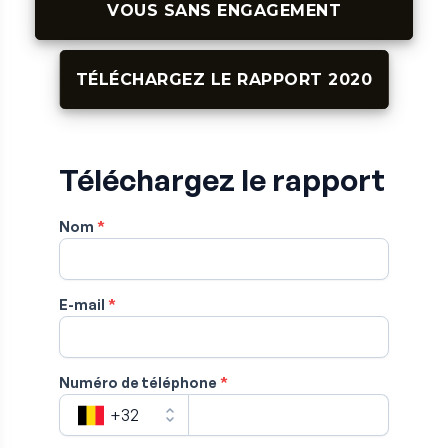
VOUS SANS ENGAGEMENT
TÉLÉCHARGEZ LE RAPPORT 2020