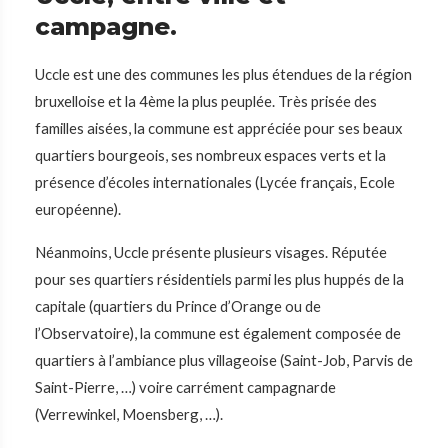
campagne.
Uccle est une des communes les plus étendues de la région
bruxelloise et la 4ème la plus peuplée. Très prisée des
familles aisées, la commune est appréciée pour ses beaux
quartiers bourgeois, ses nombreux espaces verts et la
présence d’écoles internationales (Lycée français, Ecole
européenne).
Néanmoins, Uccle présente plusieurs visages. Réputée
pour ses quartiers résidentiels parmi les plus huppés de la
capitale (quartiers du Prince d’Orange ou de
l’Observatoire), la commune est également composée de
quartiers à l’ambiance plus villageoise (Saint-Job, Parvis de
Saint-Pierre, …) voire carrément campagnarde
(Verrewinkel, Moensberg, …).