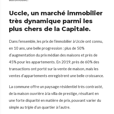
Uccle, un marché immobilier
très dynamique parmi les
plus chers de la Capitale.
Dans l’ensemble, les prix de l’immobilier à Uccle ont connu,
en 10 ans, une belle progression : plus de 50%
d’augmentation du prix médian des maisons et près de
45% pour les appartements. En 2019, près de 60% des
transactions ont porté sur la vente de maison, mais les
ventes d’appartements enregistrent une belle croissance.
La commune offre un paysage résidentiel très contrasté,
de la maison ouvrière à la villa de prestige, résultant en
une forte disparité en matière de prix, pouvant varier du
simple au triple d’un quartier à l’autre.