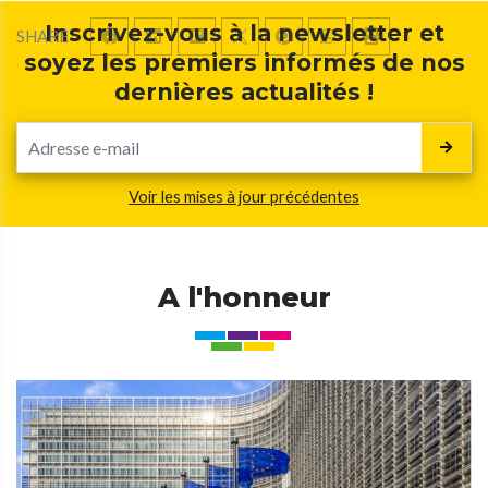
Inscrivez-vous à la newsletter et
SHARE
soyez les premiers informés de nos
dernières actualités !
Voir les mises à jour précédentes
A l'honneur