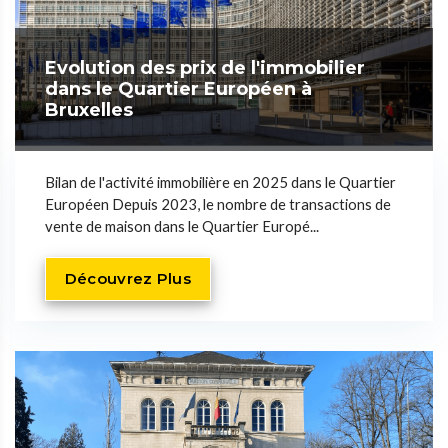
Evolution des prix de l'immobilier
dans le Quartier Européen à
Bruxelles
Bilan de l'activité immobilière en 2025 dans le Quartier
Européen Depuis 2023, le nombre de transactions de
vente de maison dans le Quartier Europé...
Découvrez Plus