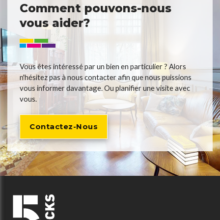
Comment pouvons-nous
vous aider?
Vous êtes intéressé par un bien en particulier ? Alors
n'hésitez pas à nous contacter afin que nous puissions
vous informer davantage. Ou planifier une visite avec
vous.
Contactez-Nous