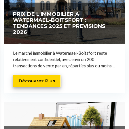
PRIX DE L'IMMOBILIER A
WATERMAEL-BOITSFORT :
TENDANCES 2025 ET PREVISIONS
2026
Le marché immobilier à Watermael-Boitsfort reste
relativement confidentiel, avec environ 200
transactions de vente par an, réparties plus ou moins ...
Découvrez Plus