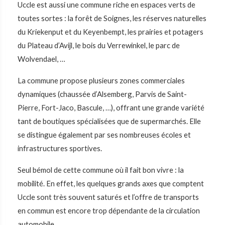
Uccle est aussi une commune riche en espaces verts de
toutes sortes : la forêt de Soignes, les réserves naturelles
du Kriekenput et du Keyenbempt, les prairies et potagers
du Plateau d’Avijl, le bois du Verrewinkel, le parc de
Wolvendael, …
La commune propose plusieurs zones commerciales
dynamiques (chaussée d’Alsemberg, Parvis de Saint-
Pierre, Fort-Jaco, Bascule, …), offrant une grande variété
tant de boutiques spécialisées que de supermarchés. Elle
se distingue également par ses nombreuses écoles et
infrastructures sportives.
Seul bémol de cette commune où il fait bon vivre : la
mobilité. En effet, les quelques grands axes que comptent
Uccle sont très souvent saturés et l’offre de transports
en commun est encore trop dépendante de la circulation
automobile.