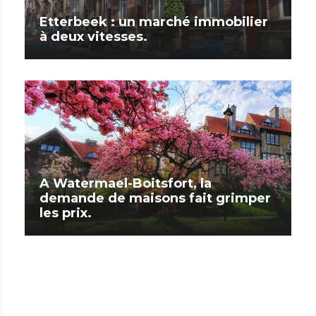
Etterbeek : un marché immobilier
à deux vitesses.
A Watermael-Boitsfort, la
demande de maisons fait grimper
les prix.