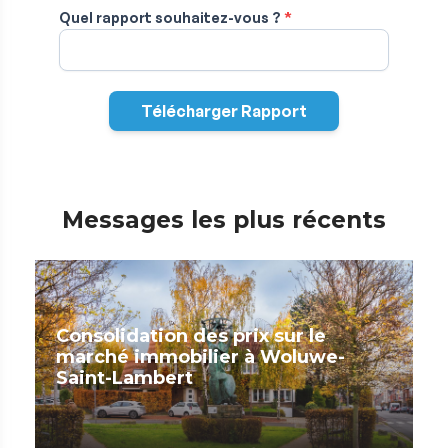
Messages les plus récents
Consolidation des prix sur le
marché immobilier à Woluwe-
Saint-Lambert