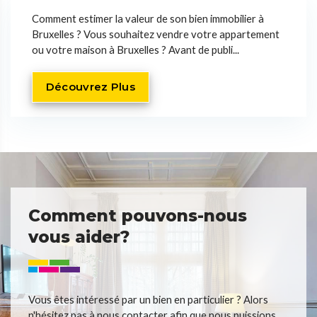
Comment estimer la valeur de son bien immobilier à
Bruxelles ? Vous souhaitez vendre votre appartement
ou votre maison à Bruxelles ? Avant de publi...
Découvrez Plus
Comment pouvons-nous
vous aider?
Vous êtes intéressé par un bien en particulier ? Alors
n'hésitez pas à nous contacter afin que nous puissions