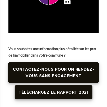
Vous souhaitez une information plus détaillée sur les prix
de l’immobilier dans votre commune ?
CONTACTEZ-NOUS POUR UN RENDEZ-
VOUS SANS ENGAGEMENT
TÉLÉCHARGEZ LE RAPPORT 2021