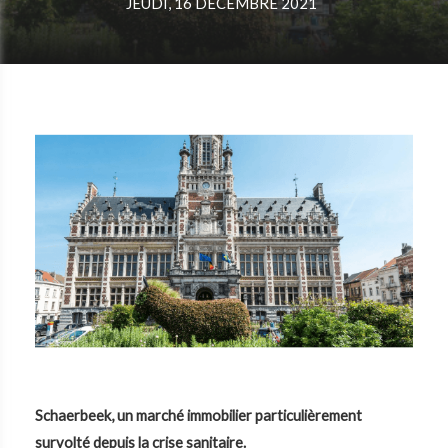
JEUDI, 16 DÉCEMBRE 2021
Schaerbeek, un marché immobilier particulièrement
survolté depuis la crise sanitaire.