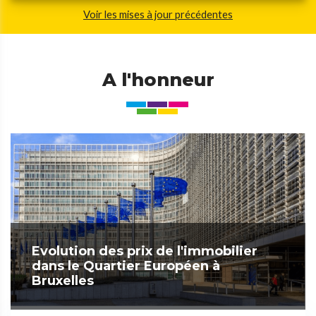
Voir les mises à jour précédentes
A l'honneur
Evolution des prix de l'immobilier
dans le Quartier Européen à
Bruxelles