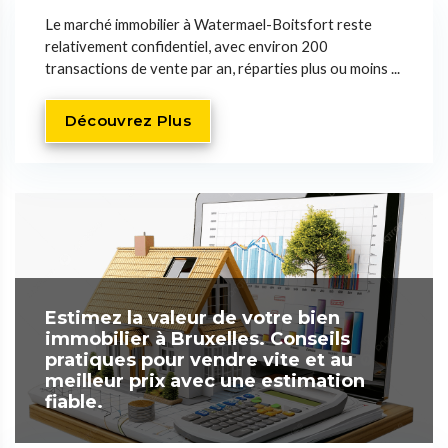
Le marché immobilier à Watermael-Boitsfort reste
relativement confidentiel, avec environ 200
transactions de vente par an, réparties plus ou moins ...
Découvrez Plus
Estimez la valeur de votre bien
immobilier à Bruxelles. Conseils
pratiques pour vendre vite et au
meilleur prix avec une estimation
fiable.