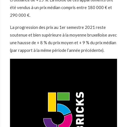
été vendus à un prix médian compris entre 180 000 € et
290 000 €.
La progression des prix au 1er semestre 2021 reste
soutenue et bien supérieure à la moyenne bruxelloise avec
une hausse de + 8 % du prix moyen et + 9 % du prix médian
(par rapport à la même période l’année précédente).