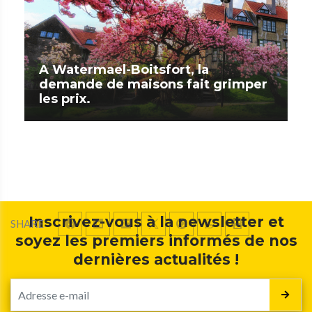
A Watermael-Boitsfort, la
demande de maisons fait grimper
les prix.
Inscrivez-vous à la newsletter et
SHARE
soyez les premiers informés de nos
dernières actualités !