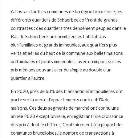
A l’instar d’autres communes de la région bruxelloise, les
différents quartiers de Schaerbeek offrent de grands
contrastes : des quartiers très densément peuplés dans le
Bas de Schaerbeek aux nombreuses habitations
plurifamiliales et grands immeubles, aux quartiers plus
verts et aérés du haut de la commune aux belles maisons
unifamiliales et petits immeubles ; avec un impact sur les
prix médians pouvant aller du simple au double d’un
quartier à l’autre.
En 2020, près de 60% des transactions immobilières ont
porté sur la vente d’appartements contre 40% de
maisons. Ces deux segments de marché ont connu une
année 2020 exceptionnelle, enregistrant une croissance
des prix à double chiffres. Contrairement à la plupart des
communes bruxelloises, le nombre de transactions à