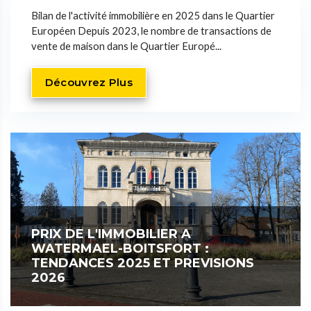
Bilan de l'activité immobilière en 2025 dans le Quartier
Européen Depuis 2023, le nombre de transactions de
vente de maison dans le Quartier Europé...
Découvrez Plus
PRIX DE L'IMMOBILIER A
WATERMAEL-BOITSFORT :
TENDANCES 2025 ET PREVISIONS
2026