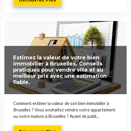
Estimez la valeur de votre bien
immobilier à Bruxelles. Conseils
pratiques pour vendre vite et au
meilleur prix avec une estimation
fiable.
Comment estimer la valeur de son bien immobilier à
Bruxelles ? Vous souhaitez vendre votre appartement
ou votre maison à Bruxelles ? Avant de publi...