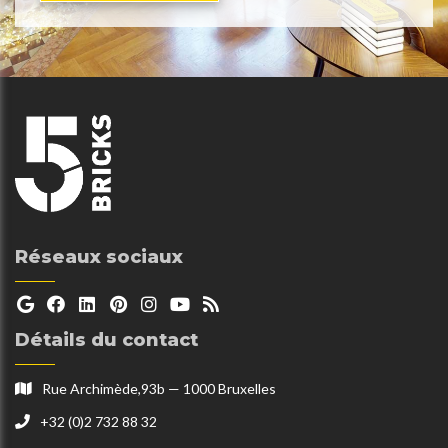
Réseaux sociaux
Détails du contact
Rue Archimède,93b — 1000 Bruxelles
+32 (0)2 732 88 32