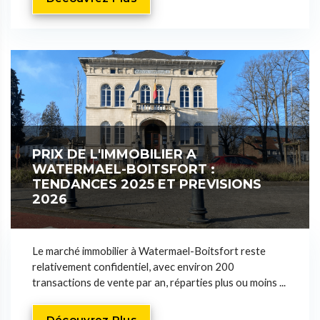
PRIX DE L'IMMOBILIER A
WATERMAEL-BOITSFORT :
TENDANCES 2025 ET PREVISIONS
2026
Le marché immobilier à Watermael-Boitsfort reste
relativement confidentiel, avec environ 200
transactions de vente par an, réparties plus ou moins ...
Découvrez Plus