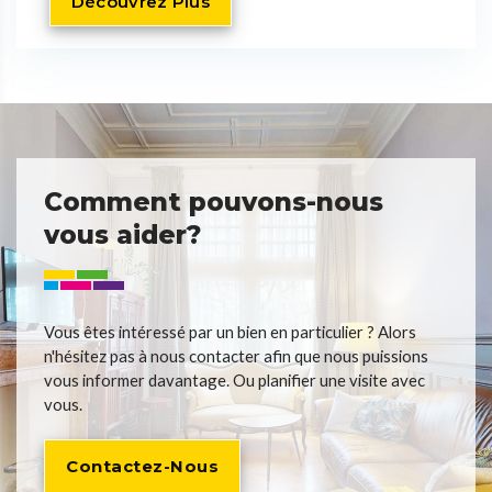
Découvrez Plus
Comment pouvons-nous
vous aider?
Vous êtes intéressé par un bien en particulier ? Alors
n'hésitez pas à nous contacter afin que nous puissions
vous informer davantage. Ou planifier une visite avec
vous.
Contactez-Nous