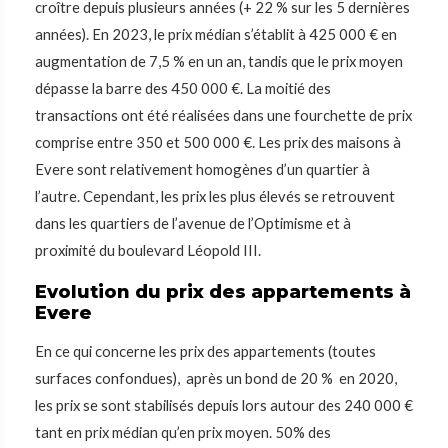
croître depuis plusieurs années (+ 22 % sur les 5 dernières
années). En 2023, le prix médian s’établit à 425 000 € en
augmentation de 7,5 % en un an, tandis que le prix moyen
dépasse la barre des 450 000 €. La moitié des
transactions ont été réalisées dans une fourchette de prix
comprise entre 350 et 500 000 €. Les prix des maisons à
Evere sont relativement homogènes d’un quartier à
l’autre. Cependant, les prix les plus élevés se retrouvent
dans les quartiers de l’avenue de l’Optimisme et à
proximité du boulevard Léopold III.
Evolution du prix des appartements à
Evere
En ce qui concerne les prix des appartements (toutes
surfaces confondues), après un bond de 20 % en 2020,
les prix se sont stabilisés depuis lors autour des 240 000 €
tant en prix médian qu’en prix moyen. 50% des