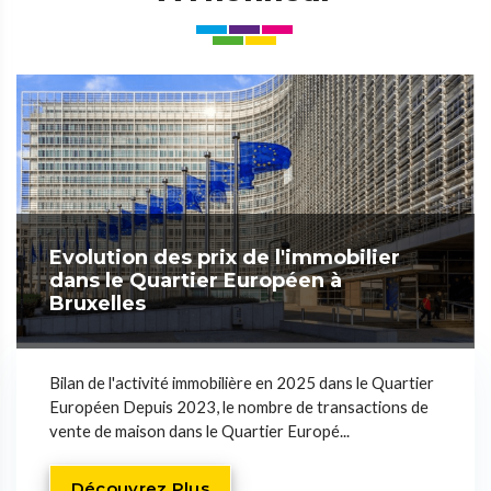
Evolution des prix de l'immobilier
dans le Quartier Européen à
Bruxelles
Bilan de l'activité immobilière en 2025 dans le Quartier
Européen Depuis 2023, le nombre de transactions de
vente de maison dans le Quartier Europé...
Découvrez Plus