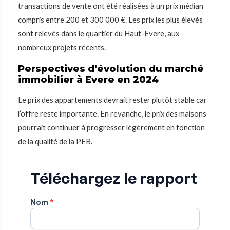
transactions de vente ont été réalisées à un prix médian
compris entre 200 et 300 000 €. Les prix les plus élevés
sont relevés dans le quartier du Haut-Evere, aux
nombreux projets récents.
Perspectives d'évolution du marché
immobilier à Evere en 2024
Le prix des appartements devrait rester plutôt stable car
l’offre reste importante. En revanche, le prix des maisons
pourrait continuer à progresser légèrement en fonction
de la qualité de la PEB.