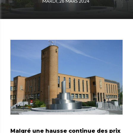
MARDI, 26 MARS 2024
Malgré une hausse continue des prix