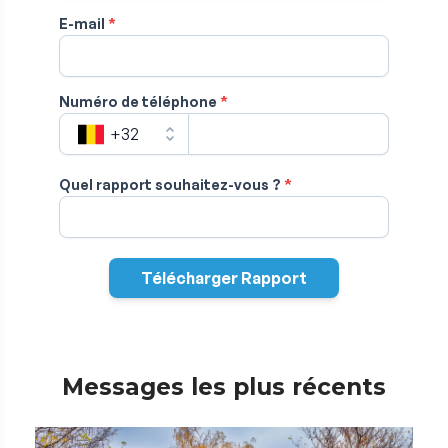
Messages les plus récents