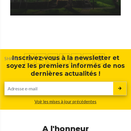
Inscrivez-vous à la newsletter et
SHARE
soyez les premiers informés de nos
dernières actualités !
Voir les mises à jour précédentes
A l'honneur