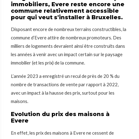
immobiliers, Evere reste encore une
commune relativement accessible
pour qui veut s'installer à Bruxelles.
Disposant encore de nombreux terrains constructibles, la
commune d’Evere attire de nombreux promoteurs. Des
milliers de logements devraient ainsi être construits dans
les années à venir avec un impact certain sur le paysage
immobilier (et les prix) de la commune.
L’année 2023 a enregistré un recul de près de 20 % du
nombre de transactions de vente par rapport à 2022,
avec un impact à la hausse des prix, surtout pour les
maisons.
Evolution du prix des maisons à
Evere
En effet, les prix des maisons à Evere ne cessent de