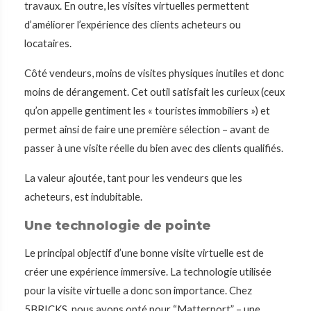
travaux. En outre, les visites virtuelles permettent
d’améliorer l’expérience des clients acheteurs ou
locataires.
Côté vendeurs, moins de visites physiques inutiles et donc
moins de dérangement. Cet outil satisfait les curieux (ceux
qu’on appelle gentiment les « touristes immobiliers ») et
permet ainsi de faire une première sélection – avant de
passer à une visite réelle du bien avec des clients qualifiés.
La valeur ajoutée, tant pour les vendeurs que les
acheteurs, est indubitable.
Une technologie de pointe
Le principal objectif d’une bonne visite virtuelle est de
créer une expérience immersive. La technologie utilisée
pour la visite virtuelle a donc son importance. Chez
5BRICKS, nous avons opté pour “Matterport” – une