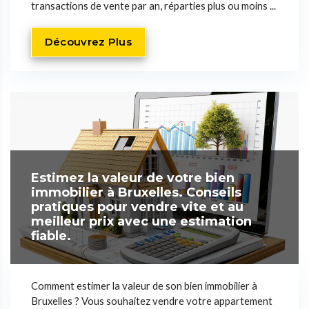
transactions de vente par an, réparties plus ou moins ...
Découvrez Plus
Estimez la valeur de votre bien
immobilier à Bruxelles. Conseils
pratiques pour vendre vite et au
meilleur prix avec une estimation
fiable.
Comment estimer la valeur de son bien immobilier à
Bruxelles ? Vous souhaitez vendre votre appartement