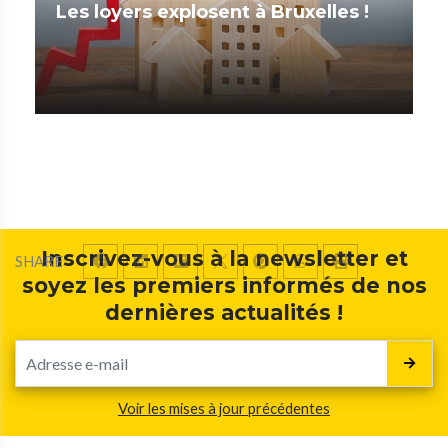
Les loyers explosent à Bruxelles !
Inscrivez-vous à la newsletter et
SHARE
soyez les premiers informés de nos
dernières actualités !
Voir les mises à jour précédentes