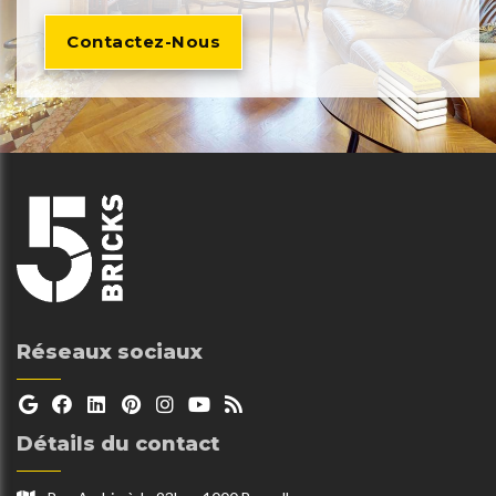
Contactez-Nous
Réseaux sociaux
Détails du contact