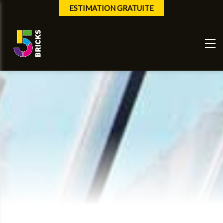
ESTIMATION GRATUITE