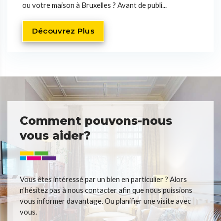
ou votre maison à Bruxelles ? Avant de publi...
Découvrez Plus
Comment pouvons-nous
vous aider?
Vous êtes intéressé par un bien en particulier ? Alors
n'hésitez pas à nous contacter afin que nous puissions
vous informer davantage. Ou planifier une visite avec
vous.