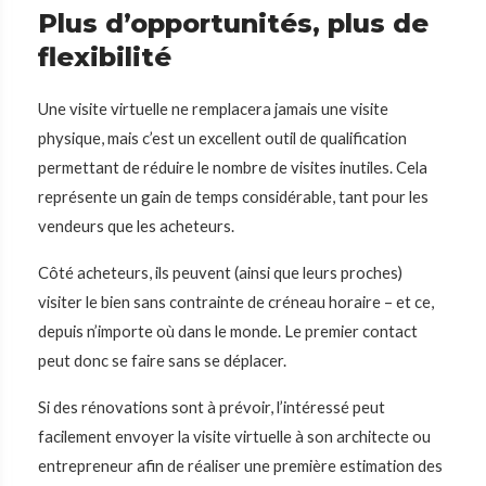
Plus d’opportunités, plus de
flexibilité
Une visite virtuelle ne remplacera jamais une visite
physique, mais c’est un excellent outil de qualification
permettant de réduire le nombre de visites inutiles. Cela
représente un gain de temps considérable, tant pour les
vendeurs que les acheteurs.
Côté acheteurs, ils peuvent (ainsi que leurs proches)
visiter le bien sans contrainte de créneau horaire – et ce,
depuis n’importe où dans le monde. Le premier contact
peut donc se faire sans se déplacer.
Si des rénovations sont à prévoir, l’intéressé peut
facilement envoyer la visite virtuelle à son architecte ou
entrepreneur afin de réaliser une première estimation des