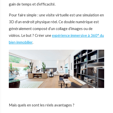
gain de temps et d’efficacité.
Pour faire simple : une visite virtuelle est une simulation en
3D d’un endroit physique réel. Ce double numérique est
généralement composé d’un collage d’images ou de
vidéos. Le but ? Créer une
expérience immersive à 360° du
bien immobilier
.
Mais quels en sont les réels avantages ?