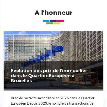
A l'honneur
Evolution des prix de l'immobilier
dans le Quartier Européen à
Bruxelles
Bilan de l'activité immobilière en 2025 dans le Quartier
Européen Depuis 2023, le nombre de transactions de