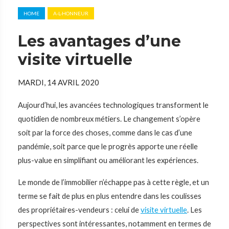
HOME
A-L-HONNEUR
Les avantages d’une
visite virtuelle
MARDI, 14 AVRIL 2020
Aujourd’hui, les avancées technologiques transforment le
quotidien de nombreux métiers. Le changement s’opère
soit par la force des choses, comme dans le cas d’une
pandémie, soit parce que le progrès apporte une réelle
plus-value en simplifiant ou améliorant les expériences.
Le monde de l’immobilier n’échappe pas à cette règle, et un
terme se fait de plus en plus entendre dans les coulisses
des propriétaires-vendeurs : celui de
visite virtuelle
. Les
perspectives sont intéressantes, notamment en termes de