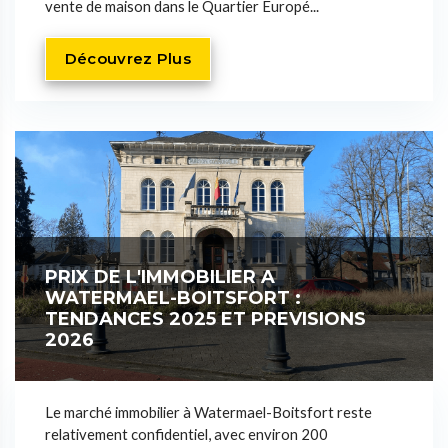
vente de maison dans le Quartier Europé...
Découvrez Plus
PRIX DE L'IMMOBILIER A
WATERMAEL-BOITSFORT :
TENDANCES 2025 ET PREVISIONS
2026
Le marché immobilier à Watermael-Boitsfort reste
relativement confidentiel, avec environ 200