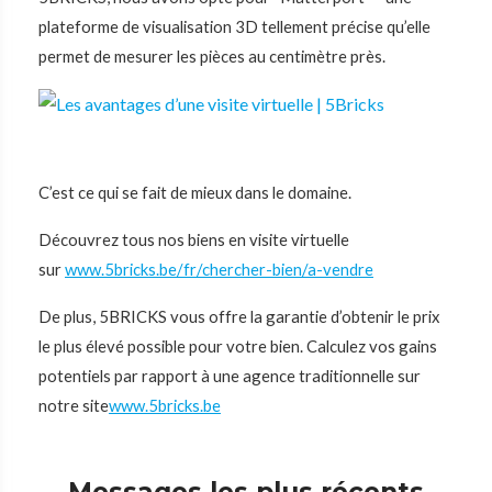
plateforme de visualisation 3D tellement précise qu’elle
permet de mesurer les pièces au centimètre près.
C’est ce qui se fait de mieux dans le domaine.
Découvrez tous nos biens en visite virtuelle
sur
www.5bricks.be/fr/chercher-bien/a-vendre
De plus, 5BRICKS vous offre la garantie d’obtenir le prix
le plus élevé possible pour votre bien. Calculez vos gains
potentiels par rapport à une agence traditionnelle sur
notre site
www.5bricks.be
Messages les plus récents